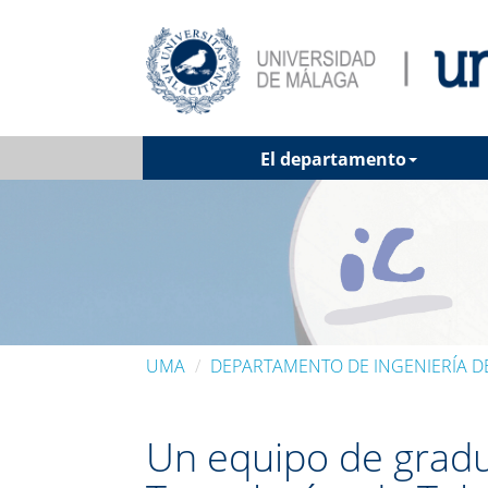
El departamento
UMA
DEPARTAMENTO DE INGENIERÍA 
Un equipo de gradu