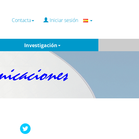
Contacta
Iniciar sesión
Investigación