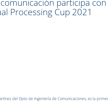
ecomunicación participa con
gnal Processing Cup 2021
artínez del Dpto de Ingeniería de Comunicaciones, es la prime