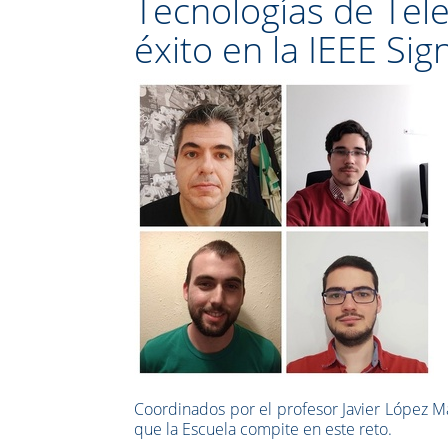
Tecnologías de Tel
éxito en la IEEE Si
Coordinados por el profesor Javier López M
que la Escuela compite en este reto.