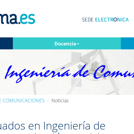
Docencia
DE COMUNICACIONES
Noticias
ados en Ingeniería de