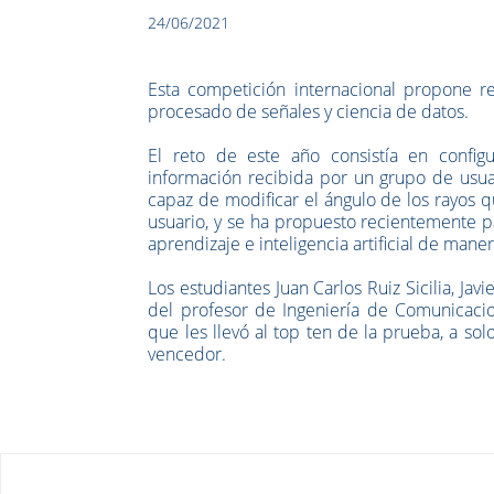
24/06/2021
Esta competición internacional propone re
procesado de señales y ciencia de datos.
El reto de este año consistía en configu
información recibida por un grupo de usuar
capaz de modificar el ángulo de los rayos q
usuario, y se ha propuesto recientemente p
aprendizaje e inteligencia artificial de maner
Los estudiantes Juan Carlos Ruiz Sicilia, J
del profesor de Ingeniería de Comunicacio
que les llevó al top ten de la prueba, a so
vencedor.