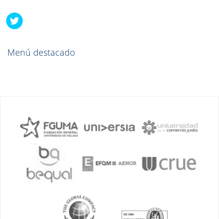
Menú destacado