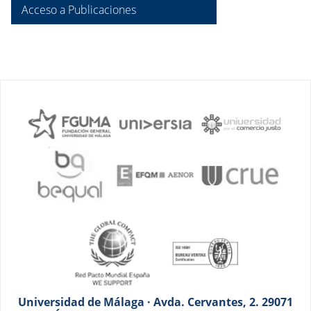
Acceso a Publicaciones
Universidad de Málaga · Avda. Cervantes, 2. 29071