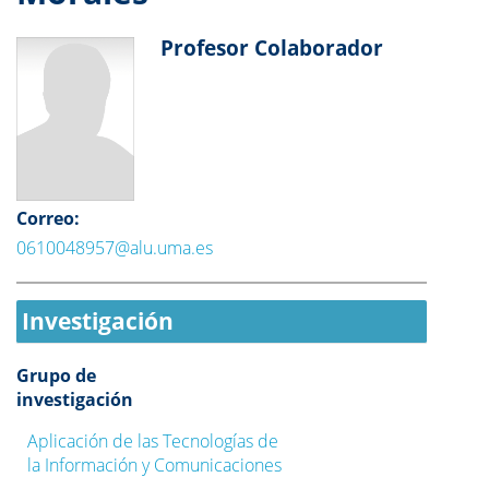
Profesor Colaborador
Correo:
0610048957@alu.uma.es
Investigación
Grupo de
investigación
Aplicación de las Tecnologías de
la Información y Comunicaciones