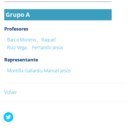
Grupo A
Profesores
Barco Moreno , Raquel
Ruiz Vega , Fernando Jesús
Representante
Montilla Gallardo, Manuel Jesús
Volver