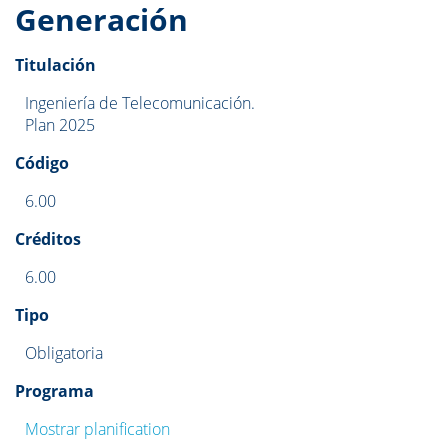
Generación
Titulación
Ingeniería de Telecomunicación.
Plan 2025
Código
6.00
Créditos
6.00
Tipo
Obligatoria
Programa
Mostrar planification