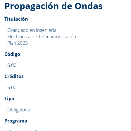
Propagación de Ondas
Titulación
Graduado en Ingeniería
Electrónica de Telecomunicación.
Plan 2023
Código
6.00
Créditos
6.00
Tipo
Obligatoria
Programa