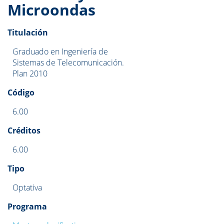
Microondas
Titulación
Graduado en Ingeniería de
Sistemas de Telecomunicación.
Plan 2010
Código
6.00
Créditos
6.00
Tipo
Optativa
Programa