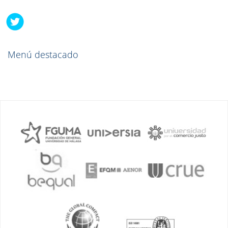
Menú destacado