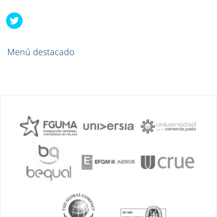
Menú destacado