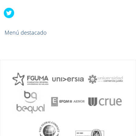
Menú destacado